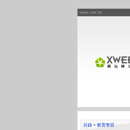
目錄
>
教育學習