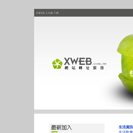
生活資訊
生活飲食