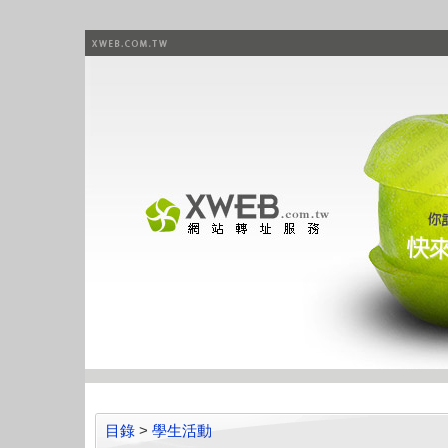
目錄
>
學生活動